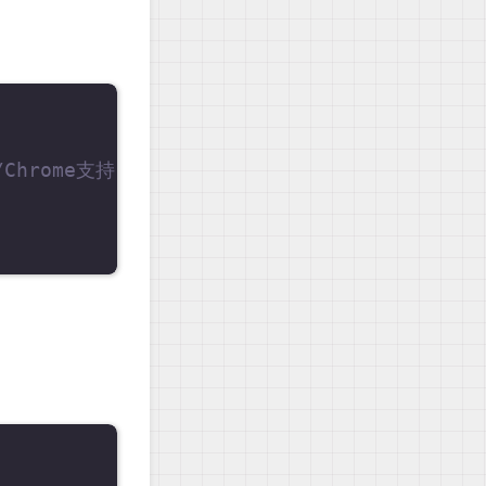
Chrome支持 -->