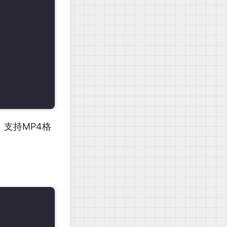
，支持MP4格