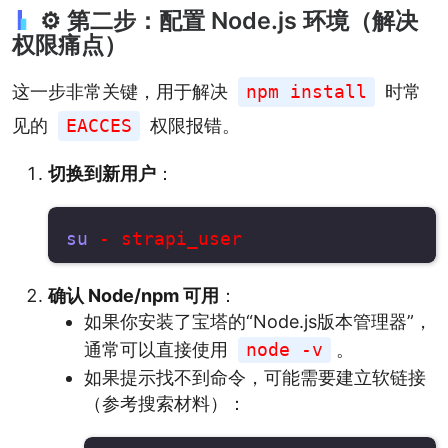
⚙️ 第二步：配置 Node.js 环境（解决
权限痛点）
这一步非常关键，用于解决
npm install
时常
见的
EACCES
权限报错。
切换到新用户
：
su
确认 Node/npm 可用
：
如果你安装了宝塔的“Node.js版本管理器”，
通常可以直接使用
node -v
。
如果提示找不到命令，可能需要建立软链接
（参考搜索材料）：