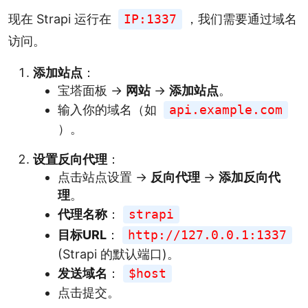
现在 Strapi 运行在
IP:1337
，我们需要通过域名
访问。
添加站点
：
宝塔面板 ->
网站
->
添加站点
。
输入你的域名（如
api.example.com
）。
设置反向代理
：
点击站点设置 ->
反向代理
->
添加反向代
理
。
代理名称
：
strapi
目标URL
：
http://127.0.0.1:1337
(Strapi 的默认端口)。
发送域名
：
$host
点击提交。