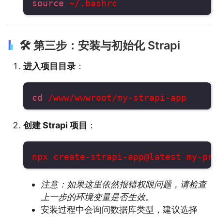
source
🛠️ 第三步：安装与初始化 Strapi
进入项目目录
：
cd
创建 Strapi 项目
：
注意：如果这里依然报错权限问题，请检查
上一步的环境变量是否生效。
安装过程中会询问数据库类型，建议选择