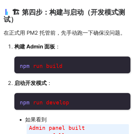
🏗️ 第四步：构建与启动（开发模式测
试）
在正式用 PM2 托管前，先手动跑一下确保没问题。
构建 Admin 面板
：
npm
启动开发模式
：
npm
如果看到
Admin panel built